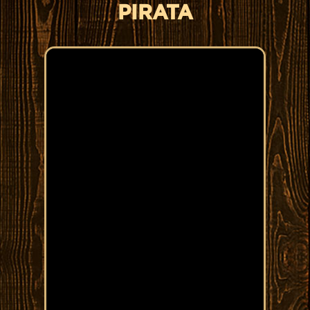
PIRATA