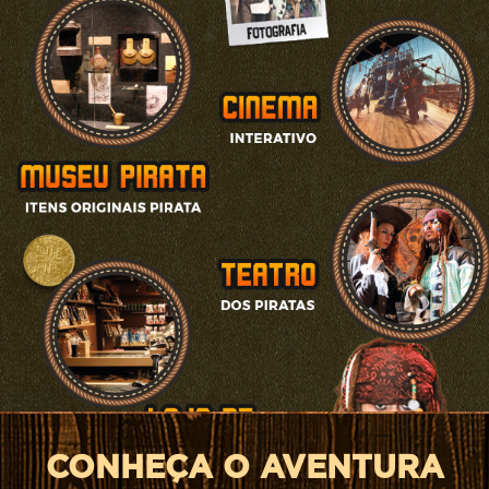
CONHEÇA O AVENTURA