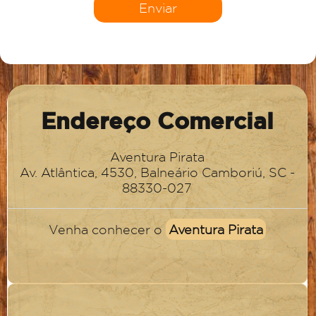
Endereço Comercial
Aventura Pirata
Av. Atlântica, 4530, Balneário Camboriú, SC -
88330-027
Venha conhecer o
Aventura Pirata